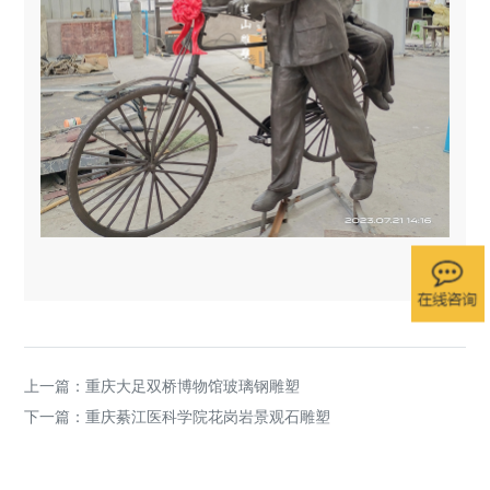
上一篇：
重庆大足双桥博物馆玻璃钢雕塑
下一篇：
重庆綦江医科学院花岗岩景观石雕塑