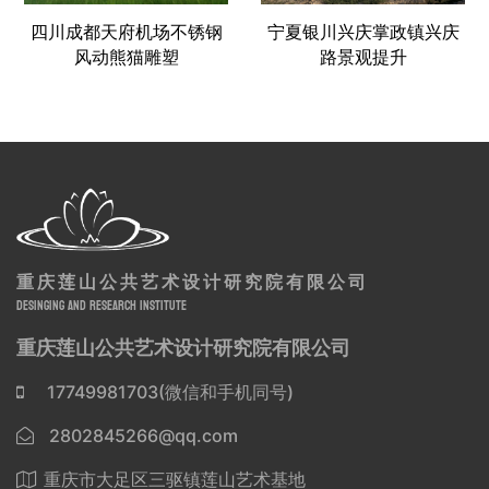
四川成都天府机场不锈钢
宁夏银川兴庆掌政镇兴庆
风动熊猫雕塑
路景观提升
重庆莲山公共艺术设计研究院有限公司
DESINGING AND RESEARCH INSTITUTE
重庆莲山公共艺术设计研究院有限公司
17749981703(微信和手机同号)
2802845266@qq.com
重庆市大足区三驱镇莲山艺术基地