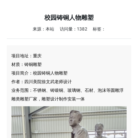
校园铸铜人物雕塑
来源：本站
访问量：1382
标签：
项目地址：重庆
材质：铸铜雕塑
项目简介：校园铸铜人物雕塑
作者：四川美院徐文武老师设计
业务范围：不锈钢、铸锻铜、玻璃钢、石材、泡沫等圆雕浮
雕类雕塑厂家，雕塑设计制作安装一体