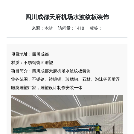
四川成都天府机场水波纹板装饰
来源：本站
访问量：1418
标签：
项目地址：四川成都
材质：不锈钢镜面雕塑
项目简介：四川成都天府机场水波纹板装饰
业务范围：不锈钢、铸锻铜、玻璃钢、石材、泡沫等圆雕浮
雕类雕塑厂家，雕塑设计制作安装一体