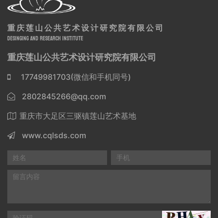
重庆莲山公共艺术设计研究院有限公司
DESINGING AND RESEARCH INSTITUTE
重庆莲山公共艺术设计研究院有限公司
17749981703(微信和手机同号)
2802845266@qq.com
重庆市大足区三驱镇莲山艺术基地
www.cqlsds.com