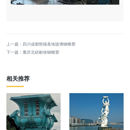
上一篇：
四川成都熊猫基地玻璃钢雕塑
下一篇：
重庆北碚耐候钢雕塑
相关推荐