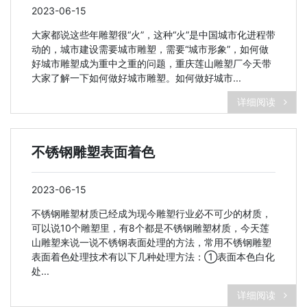
2023-06-15
大家都说这些年雕塑很“火”，这种“火”是中国城市化进程带
动的，城市建设需要城市雕塑，需要“城市形象”，如何做
好城市雕塑成为重中之重的问题，重庆莲山雕塑厂今天带
大家了解一下如何做好城市雕塑。如何做好城市...
详细阅读
不锈钢雕塑表面着色
2023-06-15
不锈钢雕塑材质已经成为现今雕塑行业必不可少的材质，
可以说10个雕塑里，有8个都是不锈钢雕塑材质，今天莲
山雕塑来说一说不锈钢表面处理的方法，常用不锈钢雕塑
表面着色处理技术有以下几种处理方法：①表面本色白化
处...
详细阅读