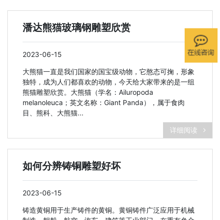
潘达熊猫玻璃钢雕塑欣赏
2023-06-15
大熊猫一直是我们国家的国宝级动物，它憨态可掬，形象
独特，成为人们都喜欢的动物，今天给大家带来的是一组
熊猫雕塑欣赏。大熊猫（学名：Ailuropoda
melanoleuca；英文名称：Giant Panda），属于食肉
目、熊科、大熊猫...
详细阅读
如何分辨铸铜雕塑好坏
2023-06-15
铸造黄铜用于生产铸件的黄铜。黄铜铸件广泛应用于机械