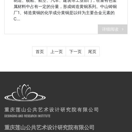
制造、舰船、航空、汽车、建筑等工业部门，在重有色金
属材料中占有一定的分量，形成铸造黄铜系列。中山铸铜
厂1、铸造黄铜的化学成分黄铜是以锌为主要合金元素的
C...
详细阅读
首页
上一页
下一页
尾页
重庆莲山公共艺术设计研究院有限公司
DESINGING AND RESEARCH INSTITUTE
重庆莲山公共艺术设计研究院有限公司