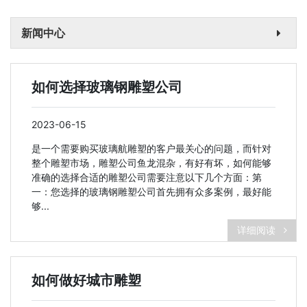
新闻中心
如何选择玻璃钢雕塑公司
2023-06-15
是一个需要购买玻璃航雕塑的客户最关心的问题，而针对
整个雕塑市场，雕塑公司鱼龙混杂，有好有坏，如何能够
准确的选择合适的雕塑公司需要注意以下几个方面：第
一：您选择的玻璃钢雕塑公司首先拥有众多案例，最好能
够...
详细阅读
如何做好城市雕塑