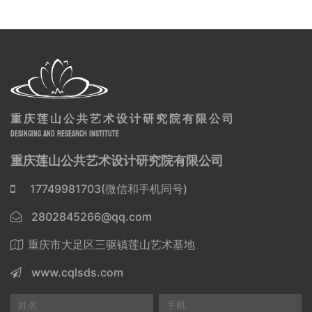
重庆莲山公共艺术设计研究院有限公司
DESINGING AND RESEARCH INSTITUTE
重庆莲山公共艺术设计研究院有限公司
17749981703(微信和手机同号)
2802845266@qq.com
重庆市大足区三驱镇莲山艺术基地
www.cqlsds.com