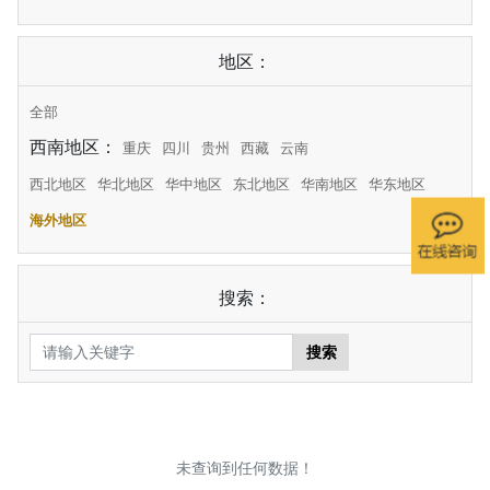
地区：
全部
西南地区：
重庆
四川
贵州
西藏
云南
西北地区
华北地区
华中地区
东北地区
华南地区
华东地区
海外地区
搜索：
搜索
未查询到任何数据！