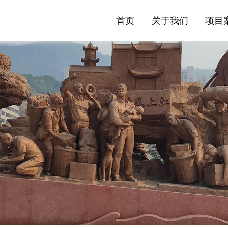
首页
关于我们
项目