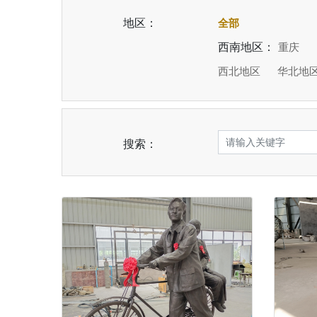
地区：
全部
西南地区：
重庆
西北地区
华北地
搜索：