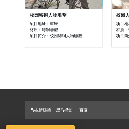
校园铸铜人物雕塑
校园
项目地址：重庆
项目地
材质：铸铜雕塑
材质：
项目简介：校园铸铜人物雕塑
项目简
友情链接：
黑马视觉
百度