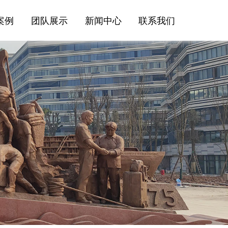
案例
团队展示
新闻中心
联系我们