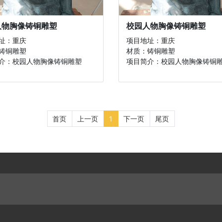
人物胸像铸铜雕塑
校园人物胸像铸铜雕塑
址：重庆
项目地址：重庆
铸铜雕塑
材质：铸铜雕塑
介：校园人物胸像铸铜雕塑
项目简介：校园人物胸像铸铜
首页
上一页
1
下一页
尾页