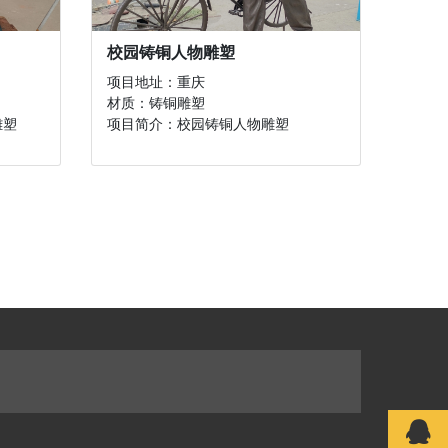
校园铸铜人物雕塑
项目地址：重庆
材质：铸铜雕塑
雕塑
项目简介：校园铸铜人物雕塑