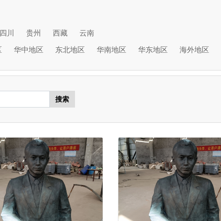
四川
贵州
西藏
云南
区
华中地区
东北地区
华南地区
华东地区
海外地区
搜索